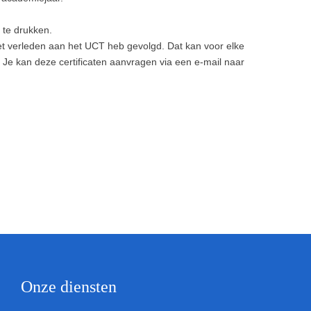
f te drukken.
 het verleden aan het UCT heb gevolgd. Dat kan voor elke
 Je kan deze certificaten aanvragen via een e-mail naar
Onze diensten